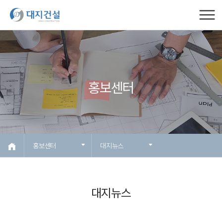
홍보센터
홍보센터
대지뉴스
대지뉴스